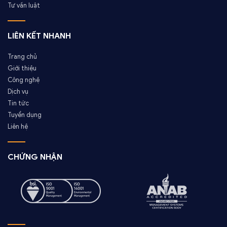
Tư vấn luật
LIÊN KẾT NHANH
Trang chủ
Giới thiệu
Công nghệ
Dịch vụ
Tin tức
Tuyển dụng
Liên hệ
CHỨNG NHẬN