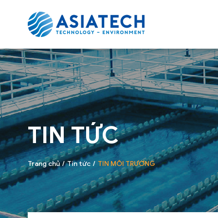
TIN TỨC
Trang chủ
Tin tức
TIN MÔI TRƯỜNG