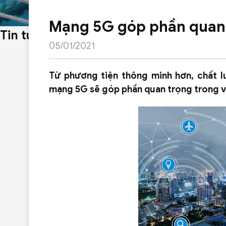
Mạng 5G góp phần quan 
Tin tức
05/01/2021
Từ phương tiện thông minh hơn, chất lư
mạng 5G sẽ góp phần quan trọng trong v