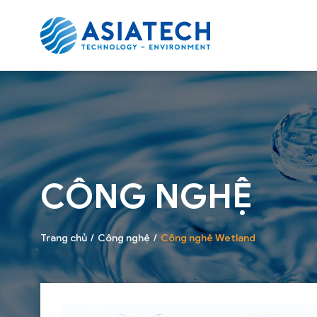
CÔNG NGHỆ
Trang chủ
Công nghệ
Công nghệ Wetland