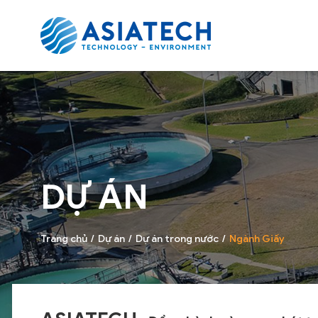
DỰ ÁN
Trang chủ
Dự án
Dự án trong nước
Ngành Giấy