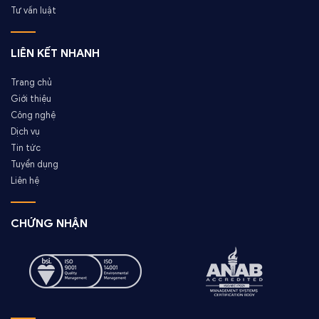
Tư vấn luật
LIÊN KẾT NHANH
Trang chủ
Giới thiệu
Công nghệ
Dịch vụ
Tin tức
Tuyển dụng
Liên hệ
CHỨNG NHẬN