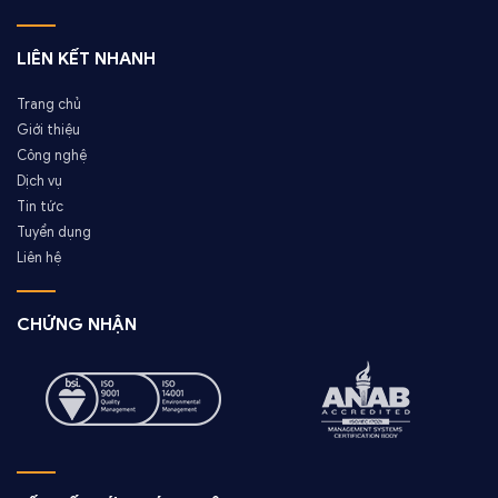
LIÊN KẾT NHANH
Trang chủ
Giới thiệu
Công nghệ
Dịch vụ
Tin tức
Tuyển dụng
Liên hệ
CHỨNG NHẬN